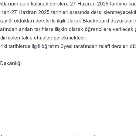
ıtlarının açık kalacak derslere 27 Haziran 2025 tarihine k
iran-27 Haziran 2025 tarihleri arasında ders işlenmeyecekt
kayıtlı oldukları derslerle ilgili olarak Blackboard duyuruları
afından anılan tarihlere ilişkin olarak öğrencilere verilecek 
dirmeleri takip etmeleri gerekmektedir.
eriki tarihlerde ilgili öğretim üyesi tarafından telafi dersleri 
Dekanlığı