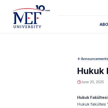
ABO
Announcement
Hukuk 
June 20, 2025
Hukuk Fakültesi
Hukuk fakültesi 