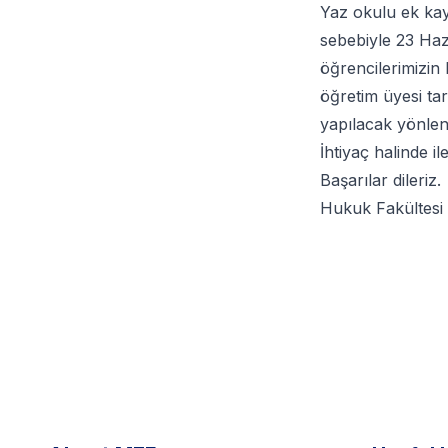
Yaz okulu ek kay
sebebiyle 23 Haz
öğrencilerimizin 
öğretim üyesi tar
yapılacak yönlen
İhtiyaç halinde il
Başarılar dileriz.
Hukuk Fakültesi 