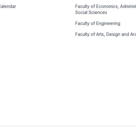
alendar
Faculty of Economics, Adminis
Social Sciences
Faculty of Engineering
Faculty of Arts, Design and Ar