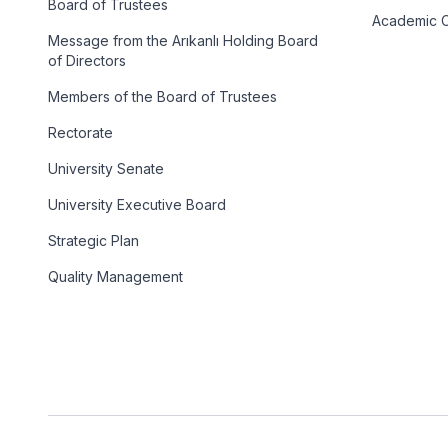
Board of Trustees
Academic C
Message from the Arıkanlı Holding Board
of Directors
Members of the Board of Trustees
Rectorate
University Senate
University Executive Board
Strategic Plan
Quality Management