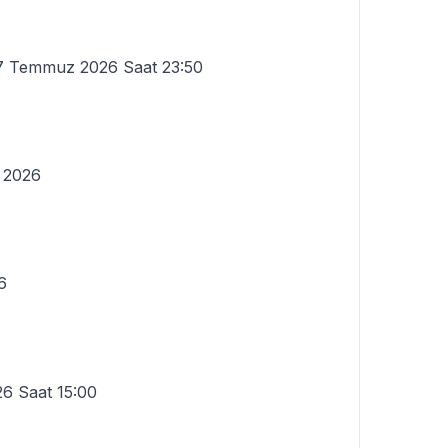
27 Temmuz 2026 Saat 23:50
 2026
6
6 Saat 15:00