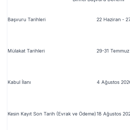
Başvuru Tarihleri
22 Haziran - 
Mülakat Tarihleri
29-31 Temmuz
Kabul İlanı
4 Ağustos 202
Kesin Kayıt Son Tarih (Evrak ve Ödeme)
18 Ağustos 202