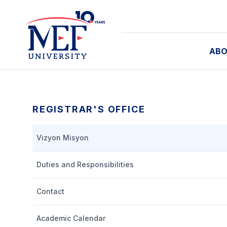
ABO
REGISTRAR'S OFFICE
Vizyon Misyon
Duties and Responsibilities
Contact
Academic Calendar