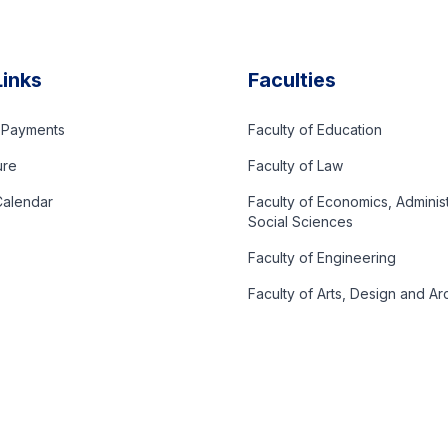
Links
Faculties
d Payments
Faculty of Education
ure
Faculty of Law
alendar
Faculty of Economics, Adminis
Social Sciences
Faculty of Engineering
Faculty of Arts, Design and Ar