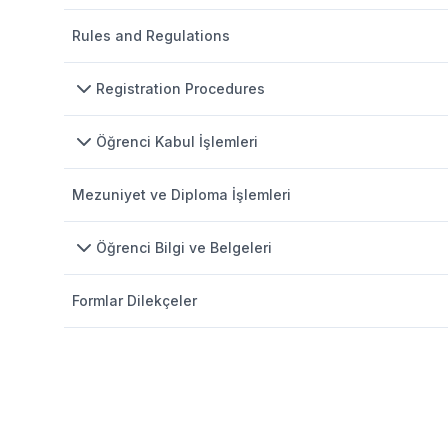
Rules and Regulations
Registration Procedures
Öğrenci Kabul İşlemleri
Mezuniyet ve Diploma İşlemleri
Öğrenci Bilgi ve Belgeleri
Formlar Dilekçeler