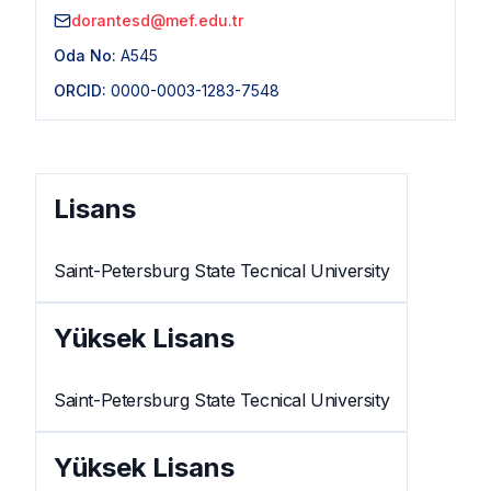
dorantesd@mef.edu.tr
Oda No:
A545
ORCID:
0000-0003-1283-7548
Lisans
Saint-Petersburg State Tecnical University
Yüksek Lisans
Saint-Petersburg State Tecnical University
Yüksek Lisans