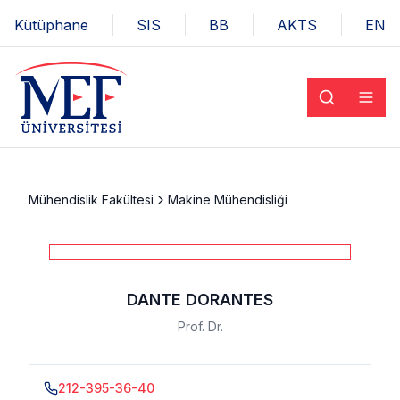
Kütüphane
SIS
BB
AKTS
EN
Mühendislik Fakültesi
Makine Mühendisliği
DANTE DORANTES
Prof. Dr.
212-395-36-40