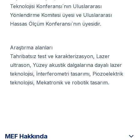
Teknolojisi Konferansı`nın Uluslararası 
Yönlendirme Komitesi üyesi ve Uluslararası 
Hassas Ölçüm Konferansı`nın üyesidir.
Araştırma alanları
Tahribatsız test ve karakterizasyon, Lazer 
ultrason, Yüzey akustik dalgalarına dayalı lazer 
teknolojisi, İnterferometri tasarımı, Piozoelektrik 
teknolojisi, Mekatronik ve robotik tasarım.
MEF Hakkında