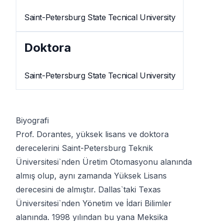
Saint-Petersburg State Tecnical University
Doktora
Saint-Petersburg State Tecnical University
Biyografi
Prof. Dorantes, yüksek lisans ve doktora 
derecelerini Saint-Petersburg Teknik 
Üniversitesi`nden Üretim Otomasyonu alanında 
almış olup, aynı zamanda Yüksek Lisans 
derecesini de almıştır. Dallas`taki Texas 
Üniversitesi`nden Yönetim ve İdari Bilimler 
alanında. 1998 yılından bu yana Meksika 