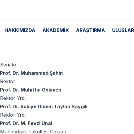
HAKKIMIZDA
AKADEMİK
ARAŞTIRMA
ULUSLAR
Senato
Prof. Dr. Muhammed Şahin
Rektör
Prof. Dr. Muhittin Gökmen
Rektör Yrd.
Prof. Dr. Rukiye Didem Taylan Saygılı
Rektör Yrd.
Prof. Dr. M. Fevzi Ünal
Mühendislik Fakültesi Dekanı