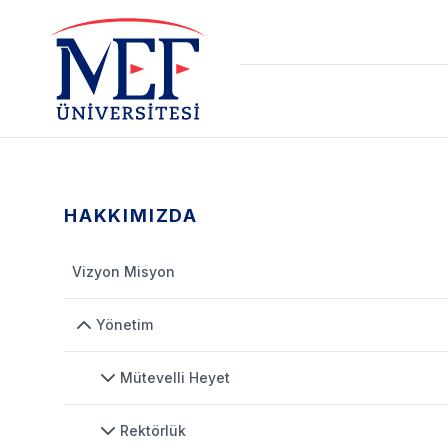
HAKKIMIZDA
Vizyon Misyon
Yönetim
Mütevelli Heyet
Rektörlük