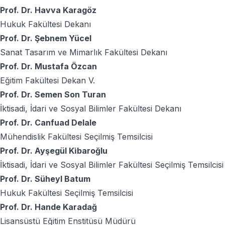
Prof. Dr. Havva Karagöz
Hukuk Fakültesi Dekanı
Prof. Dr. Şebnem Yücel
Sanat Tasarım ve Mimarlık Fakültesi Dekanı
Prof. Dr. Mustafa Özcan
Eğitim Fakültesi Dekan V.
Prof. Dr. Semen Son Turan
İktisadi, İdari ve Sosyal Bilimler Fakültesi Dekanı
Prof. Dr. Canfuad Delale
Mühendislik Fakültesi Seçilmiş Temsilcisi
Prof. Dr. Ayşegül Ki̇baroğlu
İktisadi, İdari ve Sosyal Bilimler Fakültesi Seçilmiş Temsilcisi
Prof. Dr. Süheyl Batum
Hukuk Fakültesi Seçilmiş Temsilcisi
Prof. Dr. Hande Karadağ
Lisansüstü Eğitim Enstitüsü Müdürü