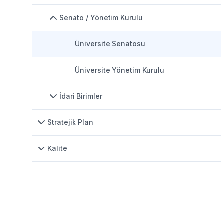
Senato / Yönetim Kurulu
Üniversite Senatosu
Üniversite Yönetim Kurulu
İdari Birimler
Stratejik Plan
Kalite