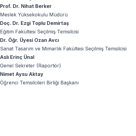
Prof. Dr. Nihat Berker
Meslek Yüksekokulu Müdürü
Doç. Dr. Ezgi Toplu Demirtaş
Eğitim Fakültesi Seçilmiş Temsilcisi
Dr. Öğr. Üyesi Ozan Avcı
Sanat Tasarım ve Mimarlık Fakültesi Seçilmiş Temsilcisi
Aslı Erinç Ünal
Genel Sekreter (Raportör)
Nimet Aysu Aktay
Öğrenci Temsilcileri Birliği Başkanı