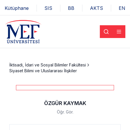
Kütüphane
SIS
BB
AKTS
EN
İktisadi, İdari ve Sosyal Bilimler Fakültesi
Siyaset Bilimi ve Uluslararası İlişkiler
ÖZGÜR KAYMAK
Öğr. Gör.