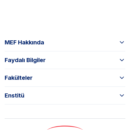
MEF Hakkında
Faydalı Bilgiler
Fakülteler
Enstitü