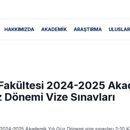
HAKKIMIZDA
AKADEMİK
ARAŞTIRMA
ULUSLAR
Fakültesi 2024-2025 Aka
z Dönemi Vize Sınavları
 2024-2025 Akademik Yılı Güz Dönemi vize sınavları 2-10 