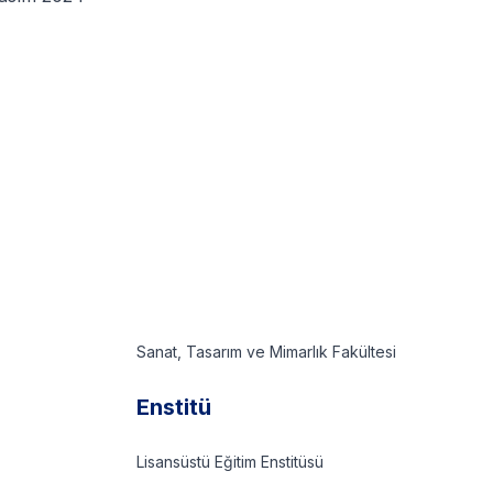
Sanat, Tasarım ve Mimarlık Fakültesi
Enstitü
Lisansüstü Eğitim Enstitüsü