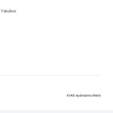
r Fakültesi
KVKK Aydınlatma Metni