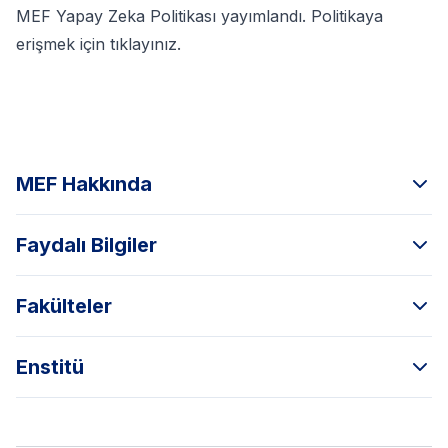
MEF Yapay Zeka Politikası yayımlandı.
Politikaya
erişmek için tıklayınız.
MEF Hakkında
Faydalı Bilgiler
Fakülteler
Enstitü