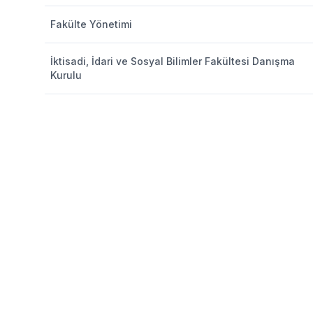
Fakülte Yönetimi
İktisadi, İdari ve Sosyal Bilimler Fakültesi Danışma
Kurulu