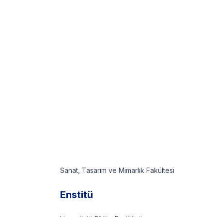
Sanat, Tasarım ve Mimarlık Fakültesi
Enstitü