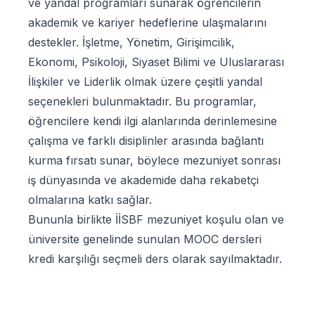
ve yandal programları sunarak öğrencilerin
akademik ve kariyer hedeflerine ulaşmalarını
destekler. İşletme, Yönetim, Girişimcilik,
Ekonomi, Psikoloji, Siyaset Bilimi ve Uluslararası
İlişkiler ve Liderlik olmak üzere çeşitli yandal
seçenekleri bulunmaktadır. Bu programlar,
öğrencilere kendi ilgi alanlarında derinlemesine
çalışma ve farklı disiplinler arasında bağlantı
kurma fırsatı sunar, böylece mezuniyet sonrası
iş dünyasında ve akademide daha rekabetçi
olmalarına katkı sağlar.
Bununla birlikte İİSBF mezuniyet koşulu olan ve
üniversite genelinde sunulan MOOC dersleri
kredi karşılığı seçmeli ders olarak sayılmaktadır.