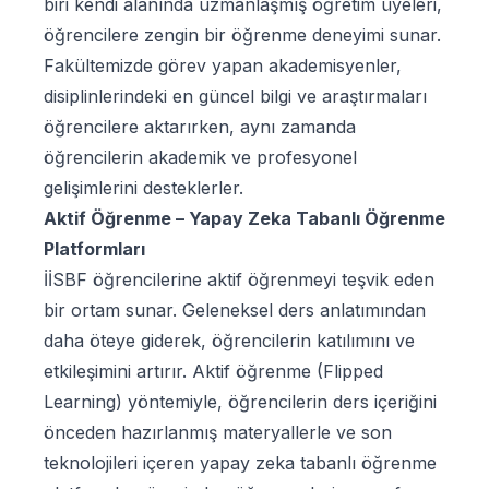
biri kendi alanında uzmanlaşmış öğretim üyeleri,
öğrencilere zengin bir öğrenme deneyimi sunar.
Fakültemizde görev yapan akademisyenler,
disiplinlerindeki en güncel bilgi ve araştırmaları
öğrencilere aktarırken, aynı zamanda
öğrencilerin akademik ve profesyonel
gelişimlerini desteklerler.
Aktif Öğrenme – Yapay Zeka Tabanlı Öğrenme
Platformları
İİSBF öğrencilerine aktif öğrenmeyi teşvik eden
bir ortam sunar. Geleneksel ders anlatımından
daha öteye giderek, öğrencilerin katılımını ve
etkileşimini artırır. Aktif öğrenme (Flipped
Learning) yöntemiyle, öğrencilerin ders içeriğini
önceden hazırlanmış materyallerle ve son
teknolojileri içeren yapay zeka tabanlı öğrenme