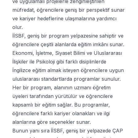
ve uygulamalı projelerle zenginleştirilen
müfredat, öğrencilere geniş bir perspektif sunar
ve kariyer hedeflerine ulaşmalarına yardımcı
olur.
İİSBF, geniş bir program yelpazesine sahiptir ve
öğrencilere çeşitli alanlarda eğitim imkânı sunar.
Ekonomi, İşletme, Siyaset Bilimi ve Uluslararası
İlişkiler ile Psikoloji gibi farklı disiplinlerde
İngilizce eğitim almak isteyen öğrencilere uygun
uluslararası standartlarda programlar sunulur.
Her bir program, alanının uzmanı öğretim
üyeleri tarafından yürütülür ve öğrencilere
kapsamlı bir eğitim sağlar. Bu programlar,
öğrencilere farklı kariyer olanakları ve ilgi
alanlarına göre seçenekler sunar.
Bunun yanı sıra
İİSBF, geniş bir yelpazede ÇAP