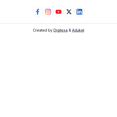
Created by
Digitexa
&
Aduket