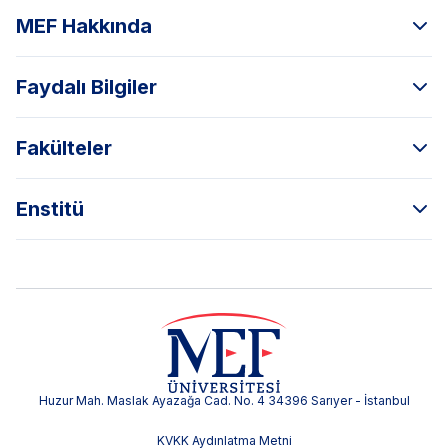
MEF Hakkında
Faydalı Bilgiler
Fakülteler
Enstitü
Huzur Mah. Maslak Ayazağa Cad. No. 4 34396 Sarıyer - İstanbul
KVKK Aydınlatma Metni