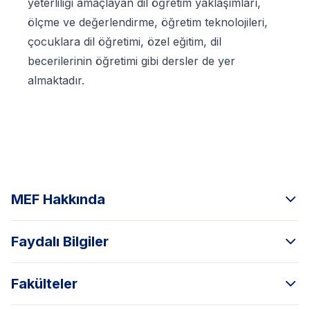
yeterliliği amaçlayan dil öğretim yaklaşımları,
ölçme ve değerlendirme, öğretim teknolojileri,
çocuklara dil öğretimi, özel eğitim, dil
becerilerinin öğretimi gibi dersler de yer
almaktadır.
MEF Hakkında
Faydalı Bilgiler
Fakülteler