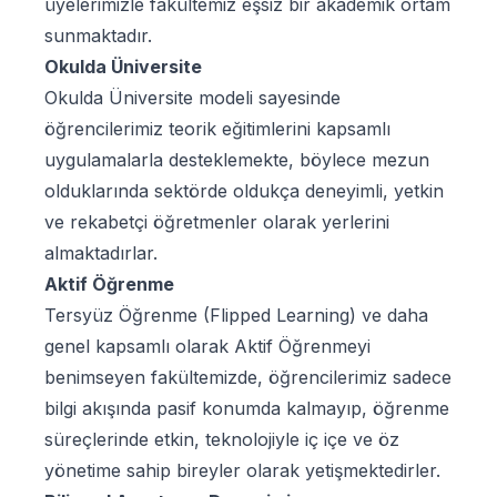
üyelerimizle fakültemiz eşsiz bir akademik ortam
sunmaktadır.
Okulda Üniversite
Okulda Üniversite modeli sayesinde
öğrencilerimiz teorik eğitimlerini kapsamlı
uygulamalarla desteklemekte, böylece mezun
olduklarında sektörde oldukça deneyimli, yetkin
ve rekabetçi öğretmenler olarak yerlerini
almaktadırlar.
Aktif Öğrenme
Tersyüz Öğrenme (Flipped Learning) ve daha
genel kapsamlı olarak Aktif Öğrenmeyi
benimseyen fakültemizde, öğrencilerimiz sadece
bilgi akışında pasif konumda kalmayıp, öğrenme
süreçlerinde etkin, teknolojiyle iç içe ve öz
yönetime sahip bireyler olarak yetişmektedirler.