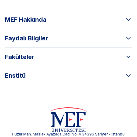
MEF Hakkında
Faydalı Bilgiler
Fakülteler
Enstitü
Huzur Mah. Maslak Ayazağa Cad. No. 4 34396 Sarıyer - İstanbul