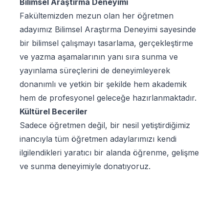
Bilimsel Araştırma Deneyimi
Fakültemizden mezun olan her öğretmen
adayımız Bilimsel Araştırma Deneyimi sayesinde
bir bilimsel çalışmayı tasarlama, gerçekleştirme
ve yazma aşamalarının yanı sıra sunma ve
yayınlama süreçlerini de deneyimleyerek
donanımlı ve yetkin bir şekilde hem akademik
hem de profesyonel geleceğe hazırlanmaktadır.
Kültürel Beceriler
Sadece öğretmen değil, bir nesil yetiştirdiğimiz
inancıyla tüm öğretmen adaylarımızı kendi
ilgilendikleri yaratıcı bir alanda öğrenme, gelişme
ve sunma deneyimiyle donatıyoruz.